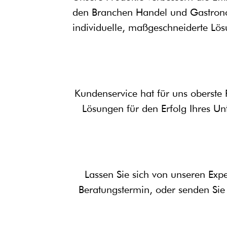
den Branchen Handel und Gastrono
individuelle, maßgeschneiderte Lö
Kundenservice hat für uns oberste 
Lösungen für den Erfolg Ihres U
Lassen Sie sich von unseren Expe
Beratungstermin, oder senden Sie 