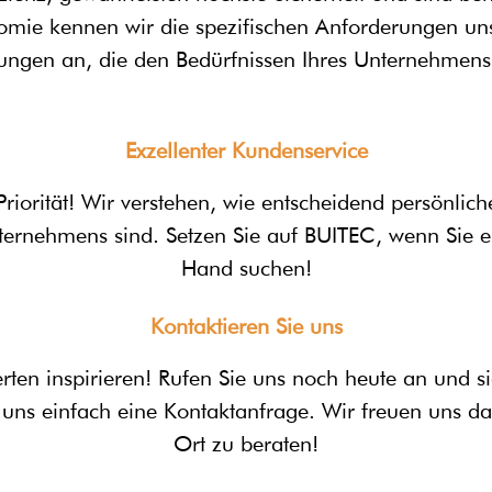
mie kennen wir die spezifischen Anforderungen un
sungen an, die den Bedürfnissen Ihres Unternehmens
Exzellenter Kundenservice
Priorität! Wir verstehen, wie entscheidend persönl
nternehmens sind. Setzen Sie auf BUITEC, wenn Sie 
Hand suc
hen!
Kontaktieren Sie uns
rten inspirieren! Rufen Sie uns noch heute an und si
uns einfach eine Kontaktanfrage. Wir freuen uns da
Ort zu beraten!