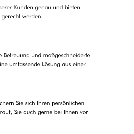
serer Kunden genau und bieten
 gerecht werden.
iche Betreuung und maßgeschneiderte
eine umfassende Lösung aus einer
chern Sie sich Ihren persönlichen
rauf, Sie auch gerne bei Ihnen vor