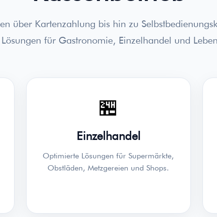
n über Kartenzahlung bis hin zu Selbstbedienungsk
e Lösungen für Gastronomie, Einzelhandel und Leben
🏪
Einzelhandel
Optimierte Lösungen für Supermärkte,
Obstläden, Metzgereien und Shops.