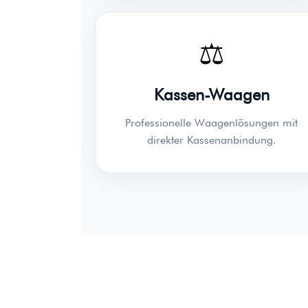
⚖️
Kassen-Waagen
Professionelle Waagenlösungen mit
direkter Kassenanbindung.