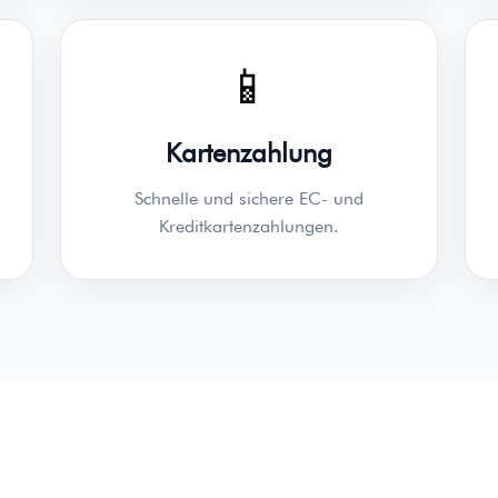
📱
Kartenzahlung
Schnelle und sichere EC- und
Kreditkartenzahlungen.