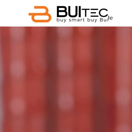
Direkt zum Seiteninhalt
Home
Produkte