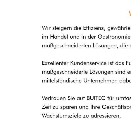
Wir steigern die Effizienz, gewährl
im Handel und in der Gastronomie. 
maßgeschneiderten Lösungen, die 
Exzellenter Kundenservice ist das
maßgeschneiderte Lösungen sind ent
mittelständische Unternehmen dabei
Vertrauen Sie auf BUITEC für umfass
Zeit zu sparen und Ihre Geschäftsp
Wachstumsziele zu adressieren.