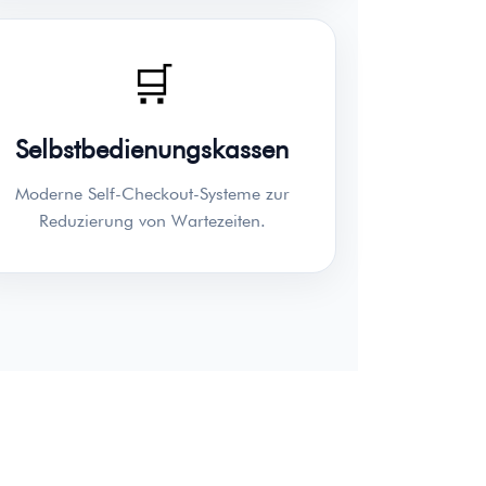
🛒
Selbstbedienungskassen
Moderne Self-Checkout-Systeme zur
Reduzierung von Wartezeiten.