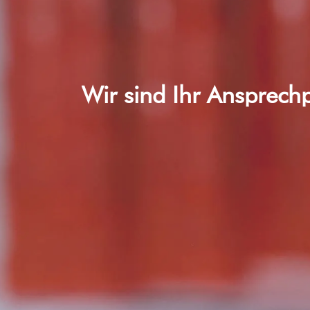
Wir sind Ihr Ansprech