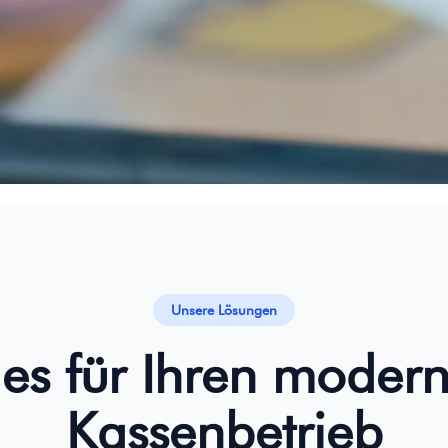
Unsere Lösungen
les für Ihren moder
Kassenbetrieb